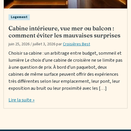
Logement
Cabine intérieure, vue mer ou balcon :
comment éviter les mauvaises surprises
juin 25, 2026
/
juillet 3, 2026
par
Croisières Best
Choisir sa cabine : un arbitrage entre budget, sommeil et
lumière Le choix d’une cabine de croisière ne se limite pas
à une question de prix. À bord d’un paquebot, deux
cabines de même surface peuvent offrir des expériences
très différentes selon leur emplacement, leur pont, leur
exposition au bruit ou leur proximité avec les […]
Lire la suite »