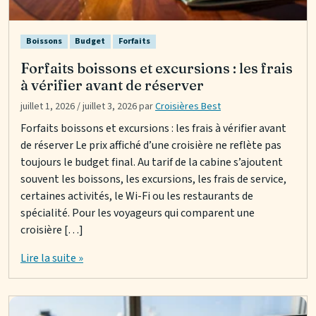
Boissons
Budget
Forfaits
Forfaits boissons et excursions : les frais
à vérifier avant de réserver
juillet 1, 2026
/
juillet 3, 2026
par
Croisières Best
Forfaits boissons et excursions : les frais à vérifier avant
de réserver Le prix affiché d’une croisière ne reflète pas
toujours le budget final. Au tarif de la cabine s’ajoutent
souvent les boissons, les excursions, les frais de service,
certaines activités, le Wi-Fi ou les restaurants de
spécialité. Pour les voyageurs qui comparent une
croisière […]
Lire la suite »