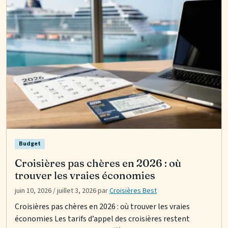
Budget
Croisières pas chères en 2026 : où
trouver les vraies économies
juin 10, 2026
/
juillet 3, 2026
par
Croisières Best
Croisières pas chères en 2026 : où trouver les vraies
économies Les tarifs d’appel des croisières restent