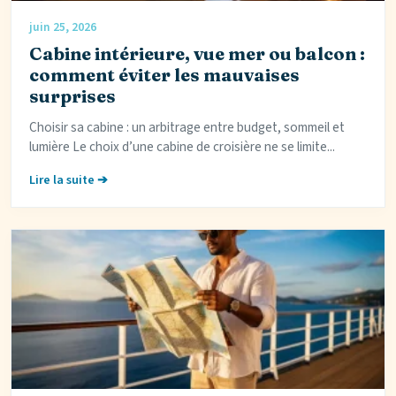
juin 25, 2026
Cabine intérieure, vue mer ou balcon :
comment éviter les mauvaises
surprises
Choisir sa cabine : un arbitrage entre budget, sommeil et
lumière Le choix d’une cabine de croisière ne se limite...
Lire la suite ➔