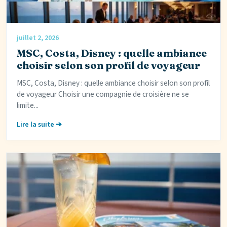
juillet 2, 2026
MSC, Costa, Disney : quelle ambiance
choisir selon son profil de voyageur
MSC, Costa, Disney : quelle ambiance choisir selon son profil
de voyageur Choisir une compagnie de croisière ne se
limite...
Lire la suite ➔