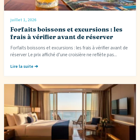
juillet 1, 2026
Forfaits boissons et excursions : les
frais à vérifier avant de réserver
Forfaits boissons et excursions : les frais à vérifier avant de
réserver Le prix affiché d’une croisière ne reflète pas...
Lire la suite ➔