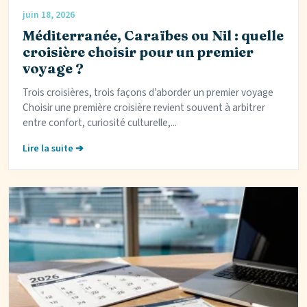
juin 18, 2026
Méditerranée, Caraïbes ou Nil : quelle
croisière choisir pour un premier
voyage ?
Trois croisières, trois façons d’aborder un premier voyage
Choisir une première croisière revient souvent à arbitrer
entre confort, curiosité culturelle,...
Lire la suite ➔