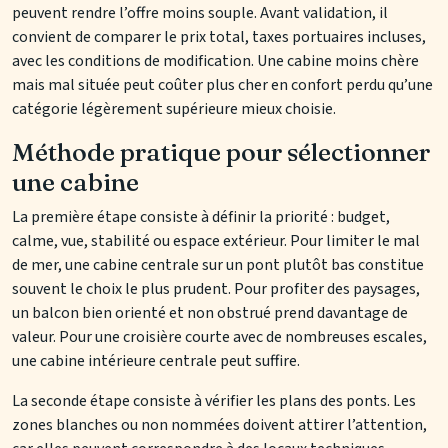
peuvent rendre l’offre moins souple. Avant validation, il
convient de comparer le prix total, taxes portuaires incluses,
avec les conditions de modification. Une cabine moins chère
mais mal située peut coûter plus cher en confort perdu qu’une
catégorie légèrement supérieure mieux choisie.
Méthode pratique pour sélectionner
une cabine
La première étape consiste à définir la priorité : budget,
calme, vue, stabilité ou espace extérieur. Pour limiter le mal
de mer, une cabine centrale sur un pont plutôt bas constitue
souvent le choix le plus prudent. Pour profiter des paysages,
un balcon bien orienté et non obstrué prend davantage de
valeur. Pour une croisière courte avec de nombreuses escales,
une cabine intérieure centrale peut suffire.
La seconde étape consiste à vérifier les plans des ponts. Les
zones blanches ou non nommées doivent attirer l’attention,