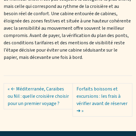
mais celle qui correspond au rythme de la croisière et au
besoin réel de confort. Une cabine entourée de cabines,
éloignée des zones festives et située à une hauteur cohérente
avec la sensibilité au mouvement offre souvent le meilleur
compromis. Avant de payer, la vérification du plan des ponts,
des conditions tarifaires et des mentions de visibilité reste
l’étape décisive pour éviter une cabine séduisante sur le
papier, mais décevante une fois à bord.
← Méditerranée, Caraïbes
Forfaits boissons et
ou Nil : quelle croisière choisir
excursions : les frais à
pour un premier voyage ?
vérifier avant de réserver
➔