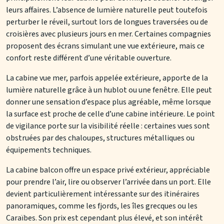
leurs affaires. L’absence de lumière naturelle peut toutefois
perturber le réveil, surtout lors de longues traversées ou de
croisières avec plusieurs jours en mer. Certaines compagnies
proposent des écrans simulant une vue extérieure, mais ce
confort reste différent d’une véritable ouverture.
La cabine vue mer, parfois appelée extérieure, apporte de la
lumière naturelle grâce à un hublot ou une fenêtre. Elle peut
donner une sensation d’espace plus agréable, même lorsque
la surface est proche de celle d’une cabine intérieure. Le point
de vigilance porte sur la visibilité réelle : certaines vues sont
obstruées par des chaloupes, structures métalliques ou
équipements techniques.
La cabine balcon offre un espace privé extérieur, appréciable
pour prendre l’air, lire ou observer l’arrivée dans un port. Elle
devient particulièrement intéressante sur des itinéraires
panoramiques, comme les fjords, les îles grecques ou les
Caraïbes. Son prix est cependant plus élevé, et son intérêt