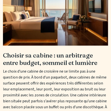
Choisir sa cabine : un arbitrage
entre budget, sommeil et lumière
Le choix d’une cabine de croisière ne se limite pas à une
question de prix. À bord d’un paquebot, deux cabines de même
surface peuvent offrir des expériences très différentes selon
leur emplacement, leur pont, leur exposition au bruit ou leur
proximité avec les zones de circulation. Une cabine intérieure
bien située peut parfois s’avérer plus reposante qu’une cabine
avec balcon placée sous un buffet ou près d’une discothèque. À