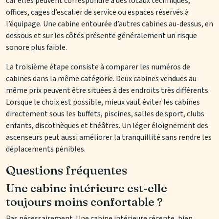
car elles peuvent correspondre à des locaux techniques,
offices, cages d’escalier de service ou espaces réservés à
l’équipage. Une cabine entourée d’autres cabines au-dessus, en
dessous et sur les côtés présente généralement un risque
sonore plus faible.
La troisième étape consiste à comparer les numéros de
cabines dans la même catégorie. Deux cabines vendues au
même prix peuvent être situées à des endroits très différents.
Lorsque le choix est possible, mieux vaut éviter les cabines
directement sous les buffets, piscines, salles de sport, clubs
enfants, discothèques et théâtres. Un léger éloignement des
ascenseurs peut aussi améliorer la tranquillité sans rendre les
déplacements pénibles.
Questions fréquentes
Une cabine intérieure est-elle
toujours moins confortable ?
Pas nécessairement. Une cabine intérieure récente, bien