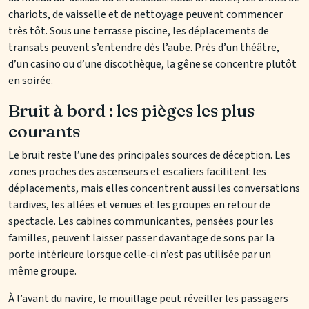
chariots, de vaisselle et de nettoyage peuvent commencer
très tôt. Sous une terrasse piscine, les déplacements de
transats peuvent s’entendre dès l’aube. Près d’un théâtre,
d’un casino ou d’une discothèque, la gêne se concentre plutôt
en soirée.
Bruit à bord : les pièges les plus
courants
Le bruit reste l’une des principales sources de déception. Les
zones proches des ascenseurs et escaliers facilitent les
déplacements, mais elles concentrent aussi les conversations
tardives, les allées et venues et les groupes en retour de
spectacle. Les cabines communicantes, pensées pour les
familles, peuvent laisser passer davantage de sons par la
porte intérieure lorsque celle-ci n’est pas utilisée par un
même groupe.
À l’avant du navire, le mouillage peut réveiller les passagers