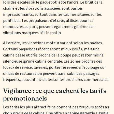
lors des escales où le paquebot jette l’ancre. Le bruit de la
chaîne et les vibrations associées sont parfois
impressionnants, surtout dans les cabines situées sur les
ponts bas. Les propulseurs d’étrave, utilisés pour les
manœuvres au port, peuvent également générer des
vibrations marquées tôt le matin.
À l’arrière, les vibrations moteur varient selon les navires.
Certains paquebots récents sont mieux isolés, mais une
cabine basse et très proche de la poupe peut rester moins
silencieuse qu’une cabine centrale. Les zones proches des
locaux de service, laveries, portes réservées à l’équipage ou
offices de restauration peuvent aussi subir des passages
fréquents, souvent invisibles sur les brochures commerciales.
Vigilance : ce que cachent les tarifs
promotionnels
Les tarifs les plus attractifs ne donnent pas toujours accès au
choix précis de la cabine. Une offre en cabine garantie signifie