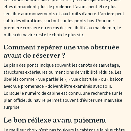
elles demandent plus de prudence. L’avant peut être plus
sensible aux mouvements et aux bruits d’ancre. L’arrière peut
subir des vibrations, surtout sur les ponts bas. Pour une
première croisière ou en cas de sensibilité au mal de mer, le
milieu du navire reste le choix le plus sûr.
Comment repérer une vue obstruée
avant de réserver ?
Le plan des ponts indique souvent les canots de sauvetage,
structures extérieures ou mentions de visibilité réduite. Les
libellés comme « vue partielle », « vue obstruée » ou « balcon
avec vue promenade » doivent être examinés avec soin.
Lorsque le numéro de cabine est connu, une recherche sur le
plan officiel du navire permet souvent d’éviter une mauvaise
surprise.
Le bon réflexe avant paiement
Le meilleur choix n’est pas toujours la catégorie la plus chère,