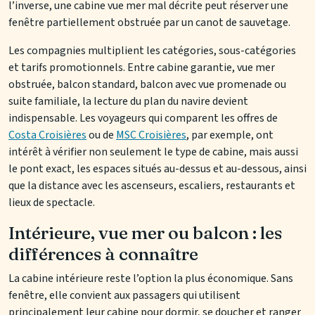
l’inverse, une cabine vue mer mal décrite peut réserver une
fenêtre partiellement obstruée par un canot de sauvetage.
Les compagnies multiplient les catégories, sous-catégories
et tarifs promotionnels. Entre cabine garantie, vue mer
obstruée, balcon standard, balcon avec vue promenade ou
suite familiale, la lecture du plan du navire devient
indispensable. Les voyageurs qui comparent les offres de
Costa Croisières
ou de
MSC Croisières
, par exemple, ont
intérêt à vérifier non seulement le type de cabine, mais aussi
le pont exact, les espaces situés au-dessus et au-dessous, ainsi
que la distance avec les ascenseurs, escaliers, restaurants et
lieux de spectacle.
Intérieure, vue mer ou balcon : les
différences à connaître
La cabine intérieure reste l’option la plus économique. Sans
fenêtre, elle convient aux passagers qui utilisent
principalement leur cabine pour dormir, se doucher et ranger